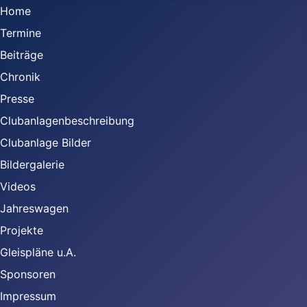
Home
Termine
Beiträge
Chronik
Presse
Clubanlagenbeschreibung
Clubanlage Bilder
Bildergalerie
Videos
Jahreswagen
Projekte
Gleispläne u.A.
Sponsoren
Impressum