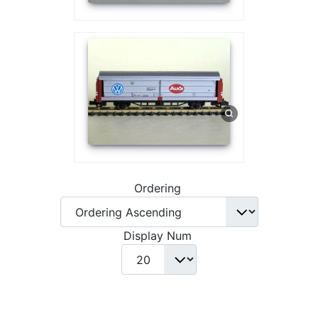
Ordering
Display Num