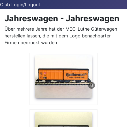
Club Login/Logout
Jahreswagen - Jahreswagen
Über mehrere Jahre hat der MEC-Luthe Güterwagen
herstellen lassen, die mit dem Logo benachbarter
Firmen bedruckt wurden.