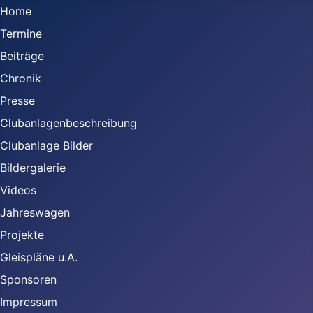
Home
Termine
Beiträge
Chronik
Presse
Clubanlagenbeschreibung
Clubanlage Bilder
Bildergalerie
Videos
Jahreswagen
Projekte
Gleispläne u.A.
Sponsoren
Impressum