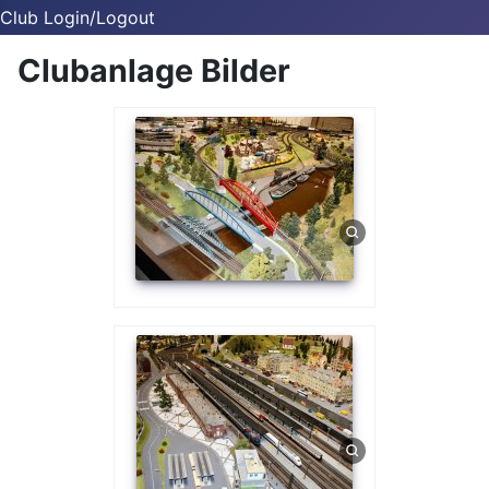
Club Login/Logout
Clubanlage Bilder