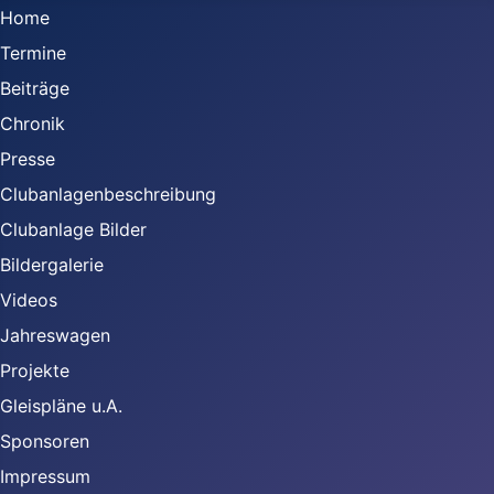
Home
Termine
Beiträge
Chronik
Presse
Clubanlagenbeschreibung
Clubanlage Bilder
Bildergalerie
Videos
Jahreswagen
Projekte
Gleispläne u.A.
Sponsoren
Impressum